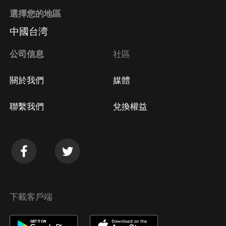
選擇您的地區
中國台湾
公司信息
社區
關於我們
媒體
聯繫我們
兌換權益
下載客戶端