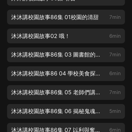
沐沐講校園故事86集 01校園的清甜
7min
沐沐講校園故事02 哦！
6min
沐沐講校園故事86集 03 圖書館的惡作劇
7min
沐沐講校園故事86 04 學校美食探索之旅
6min
沐沐講校園故事86集 05 老師們講樂子 (1)
7min
沐沐講校園故事86集 06 揭秘鬼魂的真相
5min
沐沐講校園故事86集 07 以利與奮鬥的化學課
6min