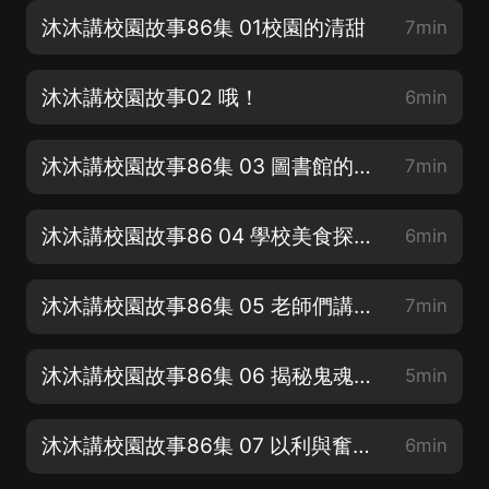
沐沐講校園故事86集 01校園的清甜
7min
沐沐講校園故事02 哦！
6min
沐沐講校園故事86集 03 圖書館的惡作劇
7min
沐沐講校園故事86 04 學校美食探索之旅
6min
沐沐講校園故事86集 05 老師們講樂子 (1)
7min
沐沐講校園故事86集 06 揭秘鬼魂的真相
5min
沐沐講校園故事86集 07 以利與奮鬥的化學課
6min