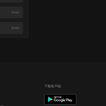
5min
6min
下載客戶端