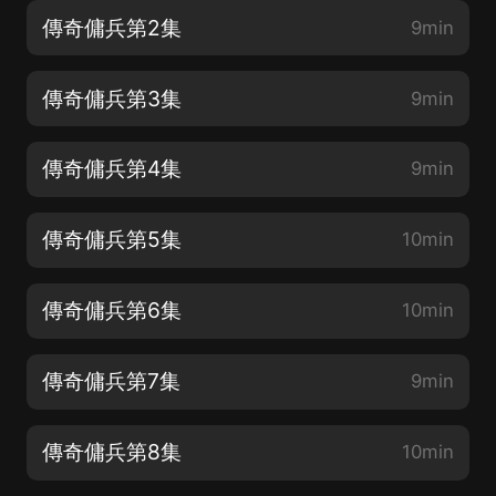
傳奇傭兵第2集
9min
傳奇傭兵第3集
9min
傳奇傭兵第4集
9min
傳奇傭兵第5集
10min
傳奇傭兵第6集
10min
傳奇傭兵第7集
9min
傳奇傭兵第8集
10min