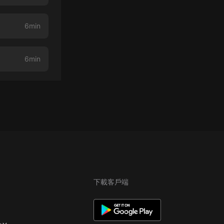
6min
6min
下載客戶端