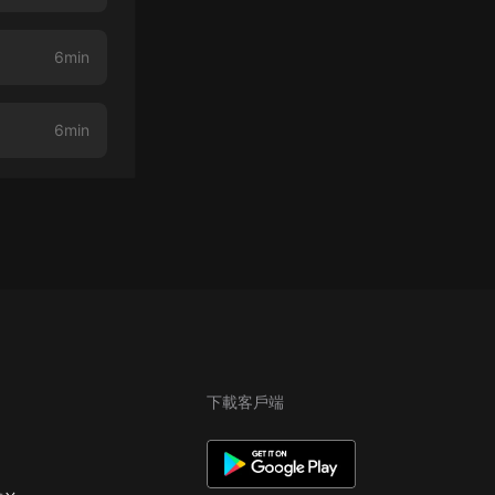
6min
6min
下載客戶端