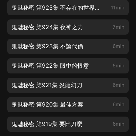
鬼魅秘密 第925集 不存在的世界（完）
11min
鬼魅秘密 第924集 夜神之力
7min
鬼魅秘密 第923集 不論代價
6min
鬼魅秘密 第922集 眼中的恨意
5min
鬼魅秘密 第921集 炎龍幻刀
6min
鬼魅秘密 第920集 最佳方案
6min
鬼魅秘密 第919集 要比刀麼
6min