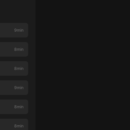
9min
8min
8min
9min
8min
8min