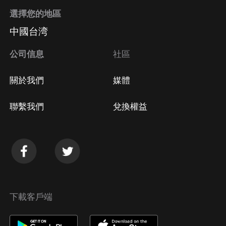
選擇您的地區
中國台湾
公司信息
社區
關於我們
媒體
聯繫我們
兌換權益
下載客戶端