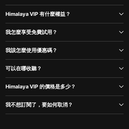
escuche a mejorar su vida personal por medio
de conversaciones íntimas que inspiran y dan
esperanza a sus escuchas. A quien se siente
Himalaya VIP 有什麼權益？
atrapado, aislado o invisi...
我怎麼享受免費試用？
我該怎麼使用優惠碼？
可以在哪收聽？
Himalaya VIP 的價格是多少？
我不想訂閱了，要如何取消？
通過網頁端訂閱如何取消？
點擊這裡