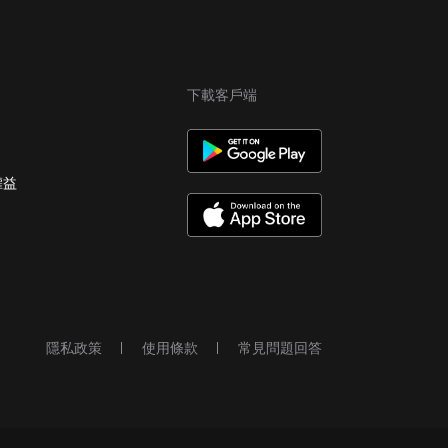
下載客戶端
權益
隱私政策
使用條款
常見問題回答