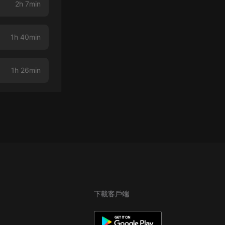
2h 7min
1h 40min
1h 26min
下載客戶端