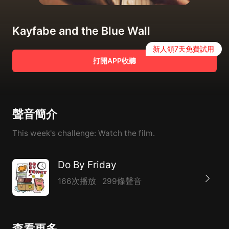
Kayfabe and the Blue Wall
新人領7天免費試用
打開APP收聽
聲音簡介
This week's challenge: Watch the film.
Do By Friday
166次播放
299條聲音
查看更多