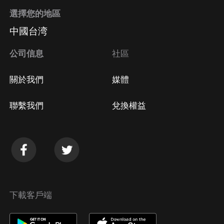
選擇您的地區
中國台湾
公司信息
社區
關於我們
媒體
聯繫我們
兌換權益
下載客戶端