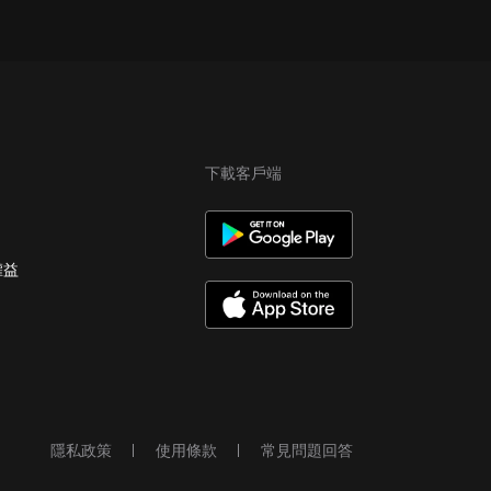
下載客戶端
權益
隱私政策
使用條款
常見問題回答