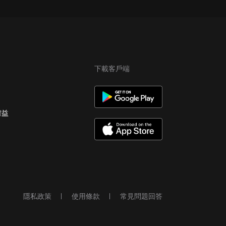
下載客戶端
權益
隱私政策
使用條款
常見問題回答