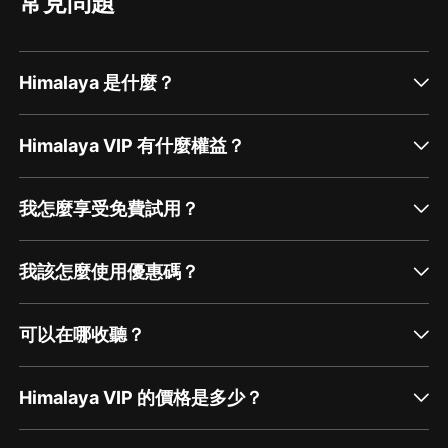
常見問題
Himalaya 是什麼？
Himalaya VIP 有什麼權益？
我怎麼享受免費試用？
我該怎麼使用優惠碼？
可以在哪收聽？
Himalaya VIP 的價格是多少？