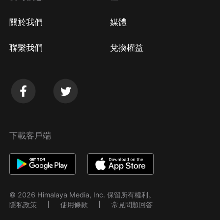
關於我們
媒體
聯繫我們
兌換權益
下載客戶端
© 2026 Himalaya Media, Inc. 保留所有權利。
隱私政策
使用條款
常見問題回答