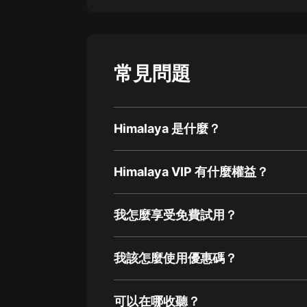
常見問題
Himalaya 是什麼？
Himalaya VIP 有什麼權益？
我怎麼享受免費試用？
我該怎麼使用優惠碼？
可以在哪收聽？