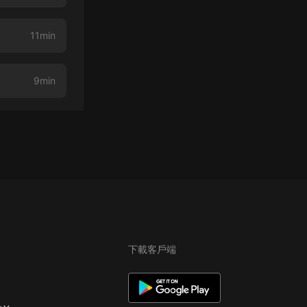
11min
9min
下載客戶端