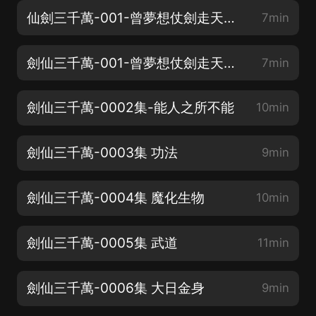
仙劍三千萬-001-曾夢想仗劍走天涯（中）
7min
劍仙三千萬-001-曾夢想仗劍走天涯（下）
7min
劍仙三千萬-0002集-能人之所不能
10min
劍仙三千萬-0003集 功法
9min
劍仙三千萬-0004集 魔化生物
10min
劍仙三千萬-0005集 武道
11min
劍仙三千萬-0006集 大日金身
9min