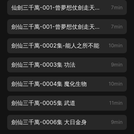
仙劍三千萬-001-曾夢想仗劍走天涯（中）
7min
劍仙三千萬-001-曾夢想仗劍走天涯（下）
7min
劍仙三千萬-0002集-能人之所不能
10min
劍仙三千萬-0003集 功法
9min
劍仙三千萬-0004集 魔化生物
10min
劍仙三千萬-0005集 武道
11min
劍仙三千萬-0006集 大日金身
9min