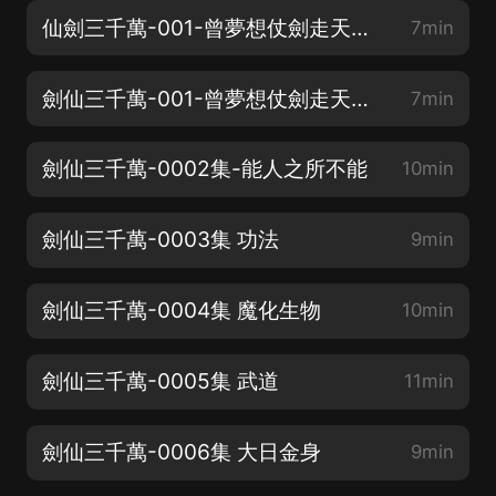
仙劍三千萬-001-曾夢想仗劍走天涯（中）
7min
劍仙三千萬-001-曾夢想仗劍走天涯（下）
7min
劍仙三千萬-0002集-能人之所不能
10min
劍仙三千萬-0003集 功法
9min
劍仙三千萬-0004集 魔化生物
10min
劍仙三千萬-0005集 武道
11min
劍仙三千萬-0006集 大日金身
9min