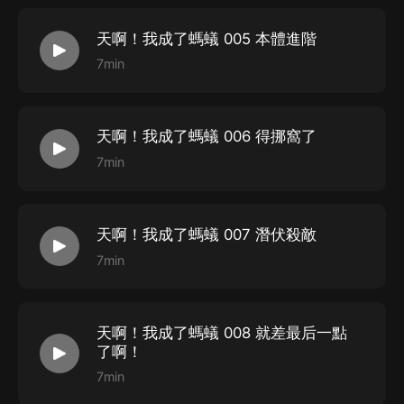
天啊！我成了螞蟻 005 本體進階
7min
天啊！我成了螞蟻 006 得挪窩了
7min
天啊！我成了螞蟻 007 潛伏殺敵
7min
天啊！我成了螞蟻 008 就差最后一點
了啊！
7min