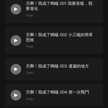
天啊！我成了螞蟻 001 我要吞噬，我
要進化
7min
天啊！我成了螞蟻 002 小工蟻的簡單
思維
7min
天啊！我成了螞蟻 003 遺漏的地方
7min
天啊！我成了螞蟻 004 第一次戰鬥
7min