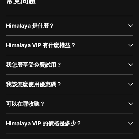
常見問題
Himalaya 是什麼？
Himalaya VIP 有什麼權益？
我怎麼享受免費試用？
我該怎麼使用優惠碼？
可以在哪收聽？
Himalaya VIP 的價格是多少？