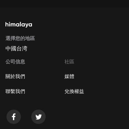
選擇您的地區
中國台湾
公司信息
社區
關於我們
媒體
聯繫我們
兌換權益