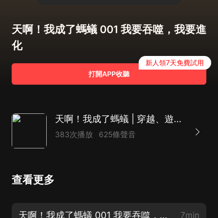
天啊！我成了螞蟻 001 我要吞噬，我要進
化
新人領7天免費試用
打開APP收聽
天啊！我成了螞蟻 | 穿越、遊戲、玄幻
383次播放
625條聲音
查看更多
天啊！我成了螞蟻 001 我要吞噬，我要進化
7min