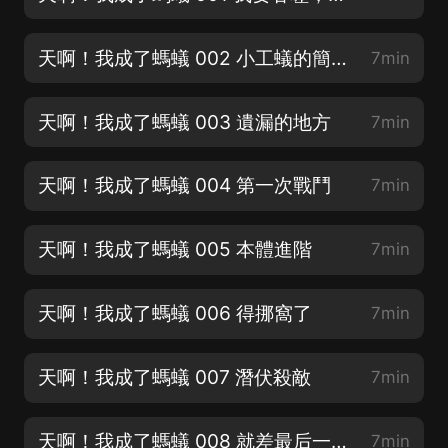
天啊！我成了螞蟻 002 小工蟻的簡單思維
7min
天啊！我成了螞蟻 003 遺漏的地方
7min
天啊！我成了螞蟻 004 第一次戰鬥
7min
天啊！我成了螞蟻 005 本體進階
7min
天啊！我成了螞蟻 006 得挪窩了
7min
天啊！我成了螞蟻 007 潛伏殺敵
7min
天啊！我成了螞蟻 008 就差最后一點了啊！
7min