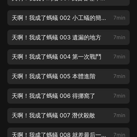
天啊！我成了螞蟻 002 小工蟻的簡單思維
7min
天啊！我成了螞蟻 003 遺漏的地方
7min
天啊！我成了螞蟻 004 第一次戰鬥
7min
天啊！我成了螞蟻 005 本體進階
7min
天啊！我成了螞蟻 006 得挪窩了
7min
天啊！我成了螞蟻 007 潛伏殺敵
7min
天啊！我成了螞蟻 008 就差最后一點了啊！
7min