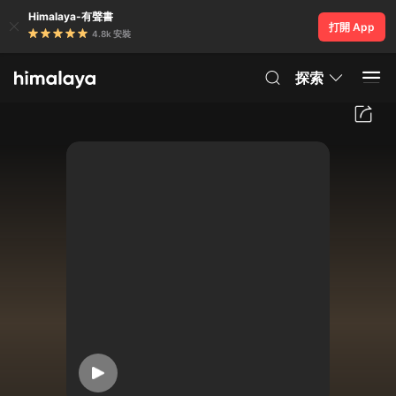
Himalaya-有聲書
打開 App
4.8k 安裝
探索