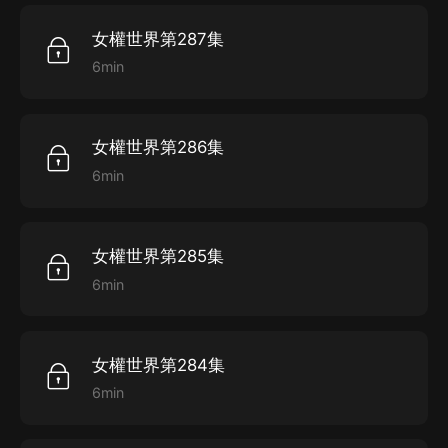
女權世界第287集
6min
女權世界第286集
6min
女權世界第285集
6min
女權世界第284集
6min