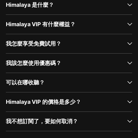
Himalaya 是什麼？
Himalaya VIP 有什麼權益？
我怎麼享受免費試用？
我該怎麼使用優惠碼？
可以在哪收聽？
Himalaya VIP 的價格是多少？
我不想訂閱了，要如何取消？
通過網頁端訂閱如何取消？