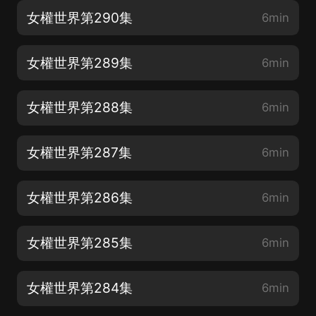
女權世界第290集
6min
女權世界第289集
6min
女權世界第288集
6min
女權世界第287集
6min
女權世界第286集
6min
女權世界第285集
6min
女權世界第284集
6min