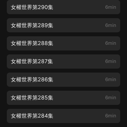
女權世界第290集
6min
女權世界第289集
6min
女權世界第288集
6min
女權世界第287集
6min
女權世界第286集
6min
女權世界第285集
6min
女權世界第284集
6min