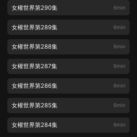
女權世界第290集
6min
女權世界第289集
6min
女權世界第288集
6min
女權世界第287集
6min
女權世界第286集
6min
女權世界第285集
6min
女權世界第284集
6min