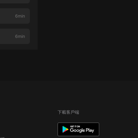
6min
6min
下載客戶端