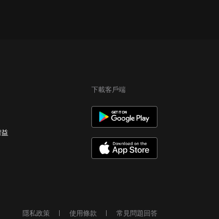
下載客戶端
權益
隱私政策
使用條款
常見問題回答