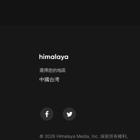
Apple Store取消訂閱方法
G
選擇您的地區
中國台湾
© 2026 Himalaya Media, Inc. 保留所有權利。