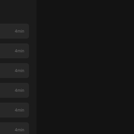
4min
4min
4min
4min
4min
4min