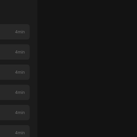
4min
4min
4min
4min
4min
4min