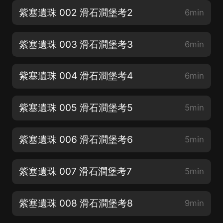
紫塞遺珠 002 滑石澗堡考2
6min
紫塞遺珠 003 滑石澗堡考3
6min
紫塞遺珠 004 滑石澗堡考4
6min
紫塞遺珠 005 滑石澗堡考5
5min
紫塞遺珠 006 滑石澗堡考6
5min
紫塞遺珠 007 滑石澗堡考7
5min
紫塞遺珠 008 滑石澗堡考8
9min