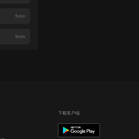
5min
9min
下載客戶端