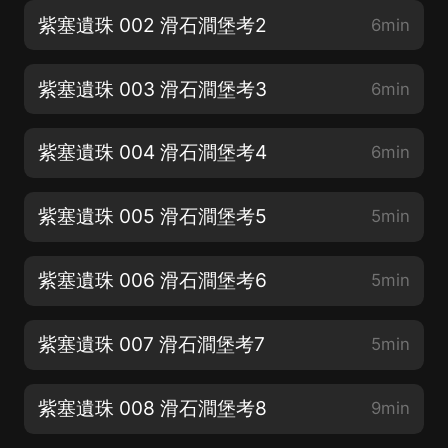
紫塞遺珠 002 滑石澗堡考2
6min
紫塞遺珠 003 滑石澗堡考3
6min
紫塞遺珠 004 滑石澗堡考4
6min
紫塞遺珠 005 滑石澗堡考5
5min
紫塞遺珠 006 滑石澗堡考6
5min
紫塞遺珠 007 滑石澗堡考7
5min
紫塞遺珠 008 滑石澗堡考8
9min