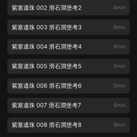
紫塞遺珠 002 滑石澗堡考2
6min
紫塞遺珠 003 滑石澗堡考3
6min
紫塞遺珠 004 滑石澗堡考4
6min
紫塞遺珠 005 滑石澗堡考5
5min
紫塞遺珠 006 滑石澗堡考6
5min
紫塞遺珠 007 滑石澗堡考7
5min
紫塞遺珠 008 滑石澗堡考8
9min