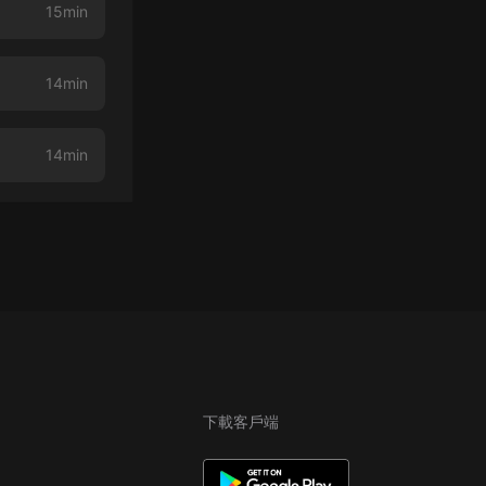
15min
14min
14min
下載客戶端