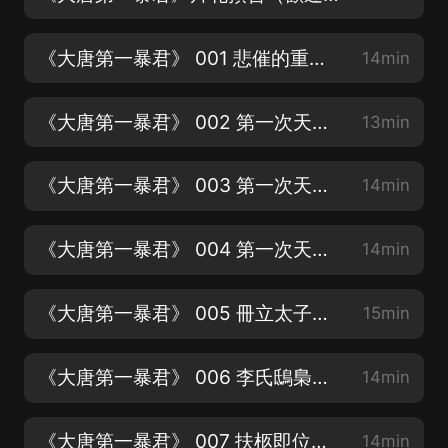
《大唐第一暴君》 001 悲催的重生（歡迎訂閱，轉發，評論，點讚）
14min
《大唐第一暴君》 002 第一次天佑政變（一）（歡迎訂閱，轉發，評論，點讚）
13min
《大唐第一暴君》 003 第一次天佑政變（二）（歡迎訂閱，轉發，評論，點讚）
14min
《大唐第一暴君》 004 第一次天佑政變（三）（歡迎訂閱，轉發，評論，點讚）
14min
《大唐第一暴君》 005 冊立太子（歡迎訂閱，轉發，評論，點讚）
15min
《大唐第一暴君》 006 李氏鴟梟（歡迎訂閱，轉發，評論，點讚）
14min
《大唐第一暴君》 007 扶柩即位（歡迎訂閱，轉發，評論，點讚）
14min