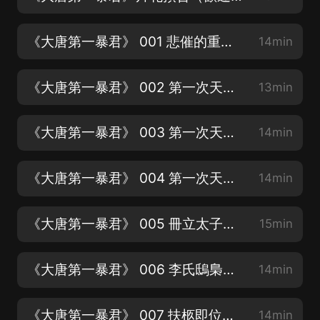
《大唐第一暴君》 001 悲催的重生（歡迎訂閱，轉發，評論，點讚）
14min
《大唐第一暴君》 002 第一次天佑政變（一）（歡迎訂閱，轉發，評論，點讚）
13min
《大唐第一暴君》 003 第一次天佑政變（二）（歡迎訂閱，轉發，評論，點讚）
14min
《大唐第一暴君》 004 第一次天佑政變（三）（歡迎訂閱，轉發，評論，點讚）
14min
《大唐第一暴君》 005 冊立太子（歡迎訂閱，轉發，評論，點讚）
15min
《大唐第一暴君》 006 李氏鴟梟（歡迎訂閱，轉發，評論，點讚）
14min
《大唐第一暴君》 007 扶柩即位（歡迎訂閱，轉發，評論，點讚）
14min