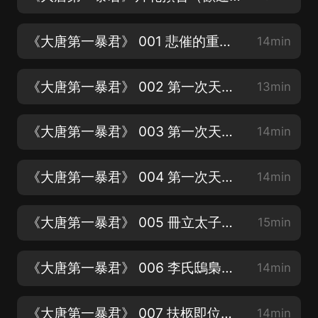
《大唐第一暴君》 001 悲催的重生（歡迎訂閱，轉發，評論，點讚）
14min
《大唐第一暴君》 002 第一次天佑政變（一）（歡迎訂閱，轉發，評論，點讚）
13min
《大唐第一暴君》 003 第一次天佑政變（二）（歡迎訂閱，轉發，評論，點讚）
14min
《大唐第一暴君》 004 第一次天佑政變（三）（歡迎訂閱，轉發，評論，點讚）
14min
《大唐第一暴君》 005 冊立太子（歡迎訂閱，轉發，評論，點讚）
15min
《大唐第一暴君》 006 李氏鴟梟（歡迎訂閱，轉發，評論，點讚）
14min
《大唐第一暴君》 007 扶柩即位（歡迎訂閱，轉發，評論，點讚）
14min