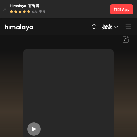
Himalaya-有聲書
打開 App
4.8k 安裝
探索