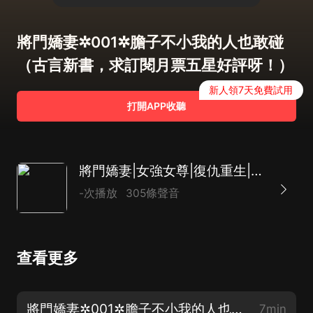
將門嬌妻✲001✲膽子不小我的人也敢碰
（古言新書，求訂閱月票五星好評呀！）
新人領7天免費試用
打開APP收聽
將門嬌妻|女強女尊|復仇重生|腹黑|AI+真人多播
-次播放
305條聲音
查看更多
將門嬌妻✲001✲膽子不小我的人也敢碰（古言新書，求訂閱月票五星好評呀！）
7min