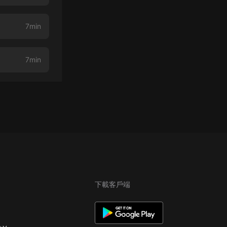
7min
7min
下載客戶端