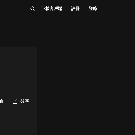
下載客戶端
註冊
登錄
論
分享