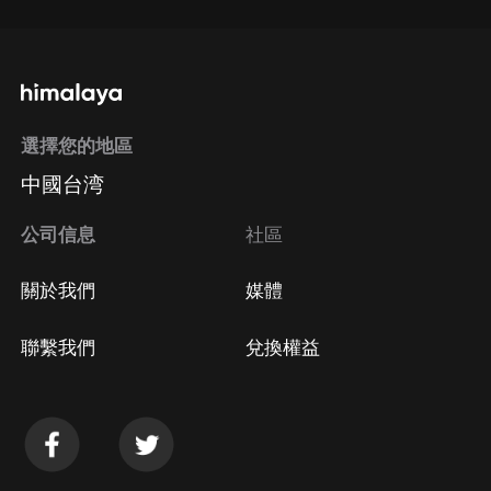
選擇您的地區
中國台湾
公司信息
社區
關於我們
媒體
聯繫我們
兌換權益