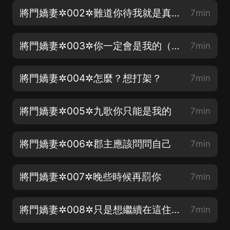
將門嬌妻✲002✲難道你待我就是真心實意（重生古言，求訂閱月票五星好評~）
7min
將門嬌妻✲003✲你一定會是我的（女強古言，男主追妻追吐血，求訂閱啊！）
7min
將門嬌妻✲004✲怎麼？想打架？
7min
將門嬌妻✲005✲九歌你只能是我的
7min
將門嬌妻✲006✲郡主應該問問自己
7min
將門嬌妻✲007✲晚些時候再罰你
7min
將門嬌妻✲008✲只是想繼續在這住著
7min