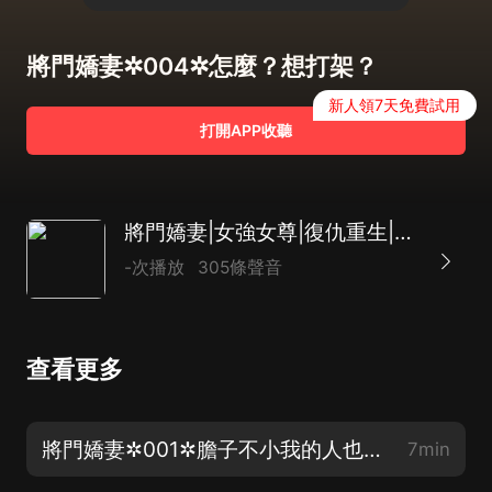
將門嬌妻✲004✲怎麼？想打架？
新人領7天免費試用
打開APP收聽
將門嬌妻|女強女尊|復仇重生|腹黑|AI+真人多播
-次播放
305條聲音
查看更多
將門嬌妻✲001✲膽子不小我的人也敢碰（古言新書，求訂閱月票五星好評呀！）
7min