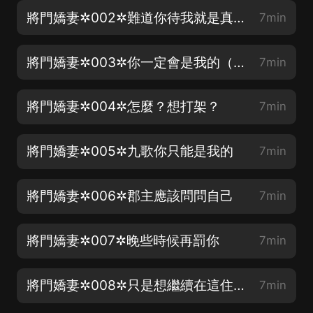
將門嬌妻✲002✲難道你待我就是真心實意（重生古言，求訂閱月票五星好評~）
7min
將門嬌妻✲003✲你一定會是我的（女強古言，男主追妻追吐血，求訂閱啊！）
7min
將門嬌妻✲004✲怎麼？想打架？
7min
將門嬌妻✲005✲九歌你只能是我的
7min
將門嬌妻✲006✲郡主應該問問自己
7min
將門嬌妻✲007✲晚些時候再罰你
7min
將門嬌妻✲008✲只是想繼續在這住著
7min