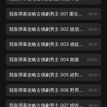
我靠彈幕攻略古偶劇男主 001 重生開啟彈幕
9min
我靠彈幕攻略古偶劇男主 002 賭債人還
9min
我靠彈幕攻略古偶劇男主 003 禍從口出
9min
我靠彈幕攻略古偶劇男主 004 飽腹
10min
我靠彈幕攻略古偶劇男主 005 絕對不能賣啊！
9min
我靠彈幕攻略古偶劇男主 006 野男人的種
8min
我靠彈幕攻略古偶劇男主 007 燒毀賣身契
9min